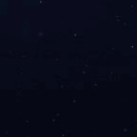
鱼（中国）
|
1