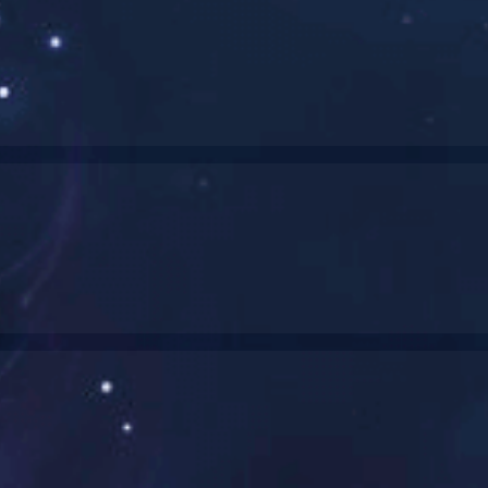
PRODUCTS
产品展示
Product display