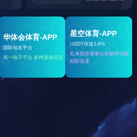
界之处-苏州市吴江区盛泽镇，本公司专注于开发生产纺织后
鱼（中国）卷布乐鱼（中国）系列，电热分条乐鱼（中国）
品。产品技术含量高，性能优越稳定性能强。根据市场客户
广大用户好评。
全心全意为客户创造价值”的经营理念，继续努力更好的为广