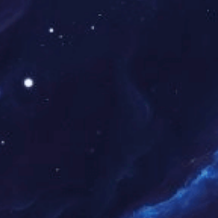
大顾客以优质的服务！
FACTORY
厂房风貌
Factory style