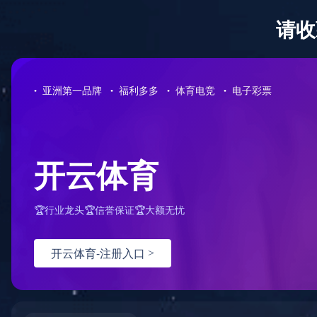
您好，欢迎来到乐鱼官方网页版！
首页
Home