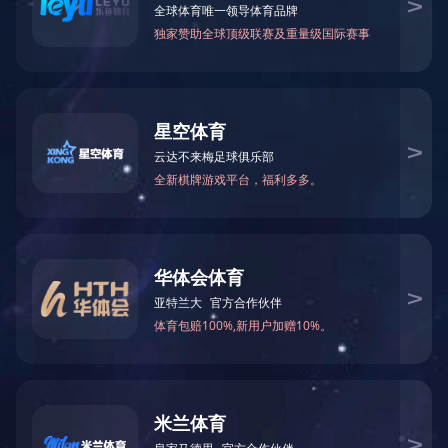
B型切边分条乐鱼（中国）
多功能上卷（退卷）乐鱼（中国）
退卷乐鱼（中国）
退卷乐鱼（中国）
恒张力自动放卷乐鱼（中国）
烘干乐鱼（中国）
上卷退卷摆布乐鱼（中国）
CopyRight © 2025 乐鱼官方网页版
乐动注册
|
安博官方网站
|
开云在线登陆入口
|
开云链接官网
|
开云官方
退卷乐鱼（中国）系列
站在线登入
|
开云（中国）Kaiyun·官方网站
|
MILAN.COM
|
米兰网站登
退卷乐鱼（中国）
退卷乐鱼（中国）
录入口
|
星空网页版
|
验布分切乐鱼（中国）
大卷径验布乐鱼（中国）
大型检验切边乐鱼（中国）
无张力多功能验布乐鱼（中国）
色标定位分切乐鱼（中国）