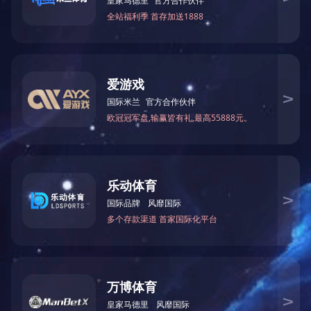
A型切边分切乐鱼（中国）
A型切边分切乐鱼（中国）
B型切边分条乐鱼（中国）
多功能上卷（退卷）乐鱼（中
国）
多功能上卷（退卷）乐鱼（中
B型切边分条乐鱼（中国）
国）
恒张力自动放卷乐鱼（中国）
恒张力自动放卷乐鱼（中国）